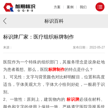
方案
案例
我们
标识百科
标识牌厂家：医疗组织标牌制作
来源：
发布日期： 2022-05-27
医院作为一个特殊的组织部门，其服务理念是设身处地
为患者着想。那么，医院
标牌制作
的特点是什么？
1、可见性：文字与背景颜色对比鲜明醒目，位置和高度
适当，字体美观大方，字体大小恰到好处，一般易于识
别。
2、一致性：原则上，建筑物内的
标识牌
必须在材料、
颜色和文字的使用上保持一致。严格遵守医院导视系统