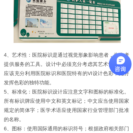
4、艺术性：医院标识是通过视觉形象影响患者，为患者
提供服务的工具。设计中必须充分考虑其艺术性。我们
应该充分利用医院标识和医院特有的VI设计色彩，充分
发挥色彩的独特功能。
5、标准化：医院标识设计应注意文字和图标的标准化。
所有标识牌应使用中文和英文标记；中文应当使用国家
规定的简体字；医学术语应使用国家行业管理部门批准
的名称。
6、图标：使用国际通用的标识符号；根据政府相关部门