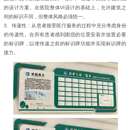
的设计方案。在医院整体VI设计的基础上，允许建筑之
间的标识不同，但整体风格必须统一。
3、传递性：从患者接受医疗服务的过程中充分考虑身份
的传递性。在所有患者感到困惑的位置安装并放置必要
的标识牌，以便传递之前的标识牌功能并实现标识牌的
接力。