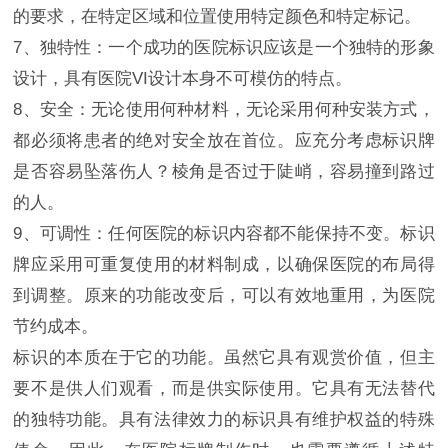
的要求，在特定区域和位置使用特定颜色和特定标记。
7、独特性：一个成功的医院标识应该是一个独特的形象
设计，具有医院VI设计本身不可模仿的特点。
8、安全：无论使用何种材料，无论采用何种安装方式，
都必须将患者的绝对安全放在首位。应充分考虑标识牌
是否容易坠落伤人？棱角是否过于陡峭，容易撞到路过
的人。
9、可调性：任何医院的标识内容都不能保持不变。标识
牌应采用可重复使用的材料制成，以确保医院的布局得
到调整。原来的功能改变后，可以有效地重用，为医院
节约成本。
标识的本质在于它的功能。虽然它具有观赏价值，但主
要不是供人们观看，而是供实际使用。它具有无法替代
的独特功能。具有法律效力的标识具有维护权益的特殊