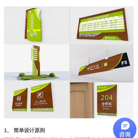
1、 简单设计原则