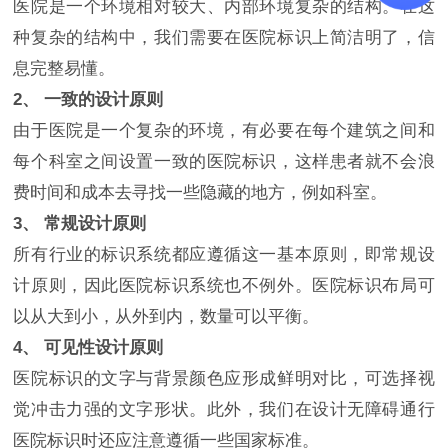
医院是一个环境相对较大、内部环境复杂的结构。在这
种复杂的结构中，我们需要在医院标识上简洁明了，信
息完整易懂。
2、 一致的设计原则
由于医院是一个复杂的环境，有必要在每个建筑之间和
每个科室之间设置一致的医院标识，这样患者就不会浪
费时间和成本去寻找一些隐藏的地方，例如科室。
3、 常规设计原则
所有行业的标识系统都应遵循这一基本原则，即常规设
计原则，因此医院标识系统也不例外。医院标识布局可
以从大到小，从外到内，数量可以平衡。
4、 可见性设计原则
医院标识的文字与背景颜色应形成鲜明对比，可选择视
觉冲击力强的文字形状。此外，我们在设计无障碍通行
医院标识时还应注意遵循一些国家标准。