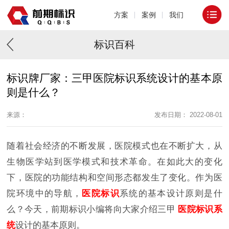
方案
案例
我们
标识百科
标识牌厂家：三甲医院标识系统设计的基本原
则是什么？
来源：
发布日期： 2022-08-01
随着社会经济的不断发展，医院模式也在不断扩大，从
生物医学站到医学模式和技术革命。在如此大的变化
下，医院的功能结构和空间形态都发生了变化。作为医
院环境中的导航，
医院标识
系统的基本设计原则是什
么？今天，前期标识小编将向大家介绍三甲
医院标识系
统
设计的基本原则。