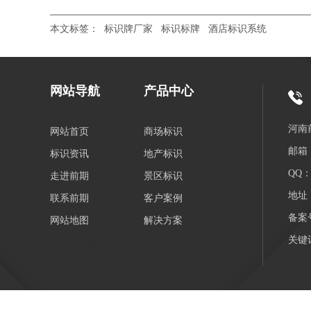
本文标签：
标识牌厂家
标识标牌
酒店标识系统
网站导航
产品中心
河南
网站首页
商场标识
邮箱：
标识资讯
地产标识
QQ：3
走进前期
景区标识
地址
联系前期
客户案例
备案
网站地图
解决方案
关键