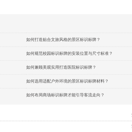
如何打造贴合文旅风格的景区标识标牌？
如何规范校园标识标牌的安装位置与尺寸标准？
如何兼顾美观实用打造医院标识标牌？
如何选用适配户外环境的景区标识标牌材料？
如何布局商场标识标牌才能引导客流走向？