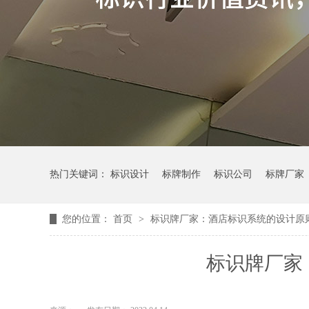
热门关键词：
标识设计
标牌制作
标识公司
标牌厂家
您的位置：
首页
>
标识牌厂家：酒店标识系统的设计原
标识牌厂家