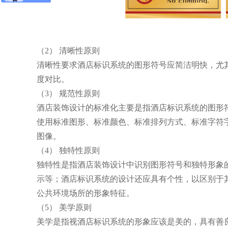
（2） 清晰性原则
清晰性要求酒店标识系统的图形符号应简洁明快，尤
度对比。
（3） 规范性原则
酒店装饰设计的标准化主要是指酒店标识系统的图形
使用标准图形、标准颜色、标准排列方式、标准字符
图像。
（4） 独特性原则
独特性是指酒店装饰设计中识别图形符号和独特形象
示等；酒店标识系统的设计还应具有个性，以区别于
公共环境场所的形象特征。
（5） 美学原则
美学是指视酒店标识系统的形象应该是美的，具有善