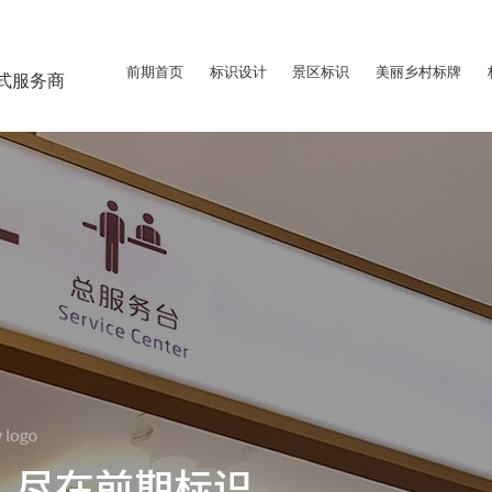
前期首页
标识设计
景区标识
美丽乡村标牌
式服务商