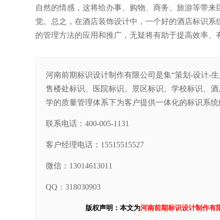
自然的情感，这将给办事、购物、商务、旅游等带来
觉。总之，在酒店装饰设计中，一个好的酒店标识系
的管理方法的应用和推广，无疑将有助于提高效率、
河南前期标识设计制作有限公司是集“策划-设计-
售楼处标识、医院标识、景区标识、学校标识、酒
学的质量管理体系下为客户提供一体化的标识系统
联系电话：400-005-1131
客户经理电话：15515515527
微信：13014613011
QQ：318030903
版权声明：本文为
河南前期标识设计制作有