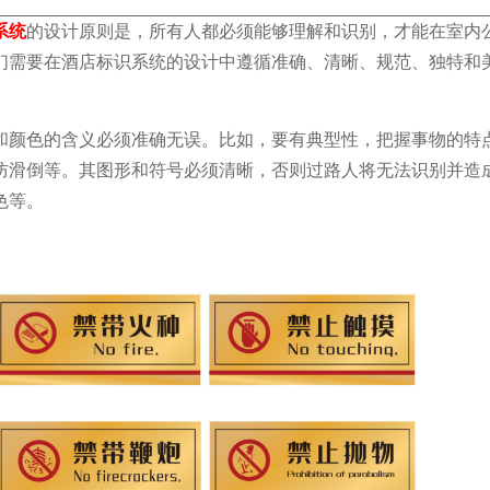
系统
的设计原则是，所有人都必须能够理解和识别，才能在室内
们需要在酒店标识系统的设计中遵循准确、清晰、规范、独特和
和颜色的含义必须准确无误。比如，要有典型性，把握事物的特
防滑倒等。其图形和符号必须清晰，否则过路人将无法识别并造
色等。