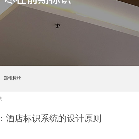
郑州标牌
则
：酒店标识系统的设计原则