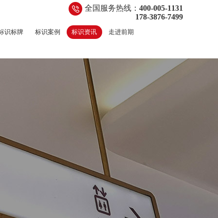
全国服务热线：
400-005-1131
178-3876-7499
标识标牌
标识案例
标识资讯
走进前期