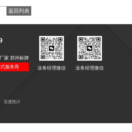
返回列表
9
景区停车场标识
厂家 郑州标牌
站式服务商
业务经理微信
业务经理微信
停车场标识标牌
百度统计