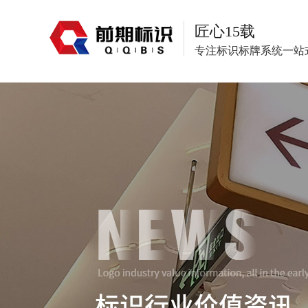
匠心15载
专注标识标牌系统一站