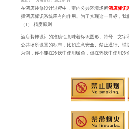
来源：
发布日期： 2022.04.14
在酒店装修设计过程中，室内公共环境场所
酒店标识
挥酒店标识系统应有的作用。为了实现这一目标，我
（1） 精度原则
酒店装饰设计的准确性意味着标识图形、符号、文字
公共场所设置的标志，比如注意安全、禁止通行、谨
为例，你不能在冷饮中使用暖色，但在热饮中使用冷