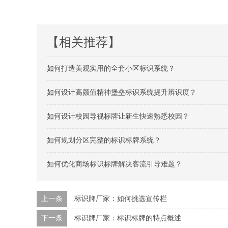
【相关推荐】
如何打造美观实用的全套小区标识系统？
如何设计高颜值精神堡垒标识系统提升辨识度？
如何设计校园导视标牌让新生快速熟悉校园？
如何规划分区完整的标识标牌系统？
如何优化商场标识标牌解决客流引导难题？
上一条
标识牌厂家：如何挑选宣传栏
下一条
标识牌厂家：标识标牌的特点概述